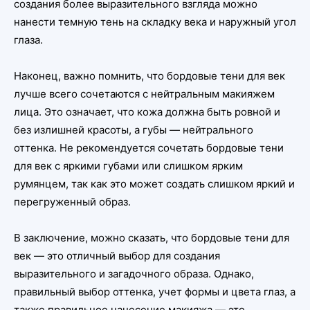
создания более выразительного взгляда можно
нанести темную тень на складку века и наружный угол
глаза.
Наконец, важно помнить, что бордовые тени для век
лучше всего сочетаются с нейтральным макияжем
лица. Это означает, что кожа должна быть ровной и
без излишней красоты, а губы — нейтрального
оттенка. Не рекомендуется сочетать бордовые тени
для век с яркими губами или слишком ярким
румянцем, так как это может создать слишком яркий и
перегруженный образ.
В заключение, можно сказать, что бордовые тени для
век — это отличный выбор для создания
выразительного и загадочного образа. Однако,
правильный выбор оттенка, учет формы и цвета глаз, а
также правильное нанесение макияжа — это