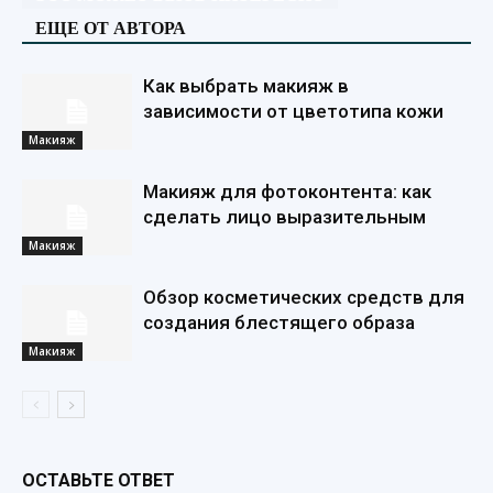
ЕЩЕ ОТ АВТОРА
Как выбрать макияж в
зависимости от цветотипа кожи
Макияж
Макияж для фотоконтента: как
сделать лицо выразительным
Макияж
Обзор косметических средств для
создания блестящего образа
Макияж
ОСТАВЬТЕ ОТВЕТ