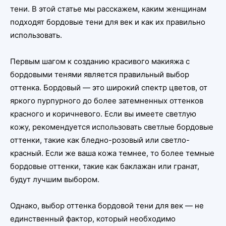
тени. В этой статье мы расскажем, каким женщинам
подходят бордовые тени для век и как их правильно
использовать.
Первым шагом к созданию красивого макияжа с
бордовыми тенями является правильный выбор
оттенка. Бордовый — это широкий спектр цветов, от
яркого пурпурного до более затемненных оттенков
красного и коричневого. Если вы имеете светлую
кожу, рекомендуется использовать светлые бордовые
оттенки, такие как бледно-розовый или светло-
красный. Если же ваша кожа темнее, то более темные
бордовые оттенки, такие как баклажан или гранат,
будут лучшим выбором.
Однако, выбор оттенка бордовой тени для век — не
единственный фактор, который необходимо