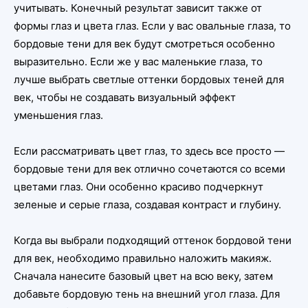
учитывать. Конечный результат зависит также от
формы глаз и цвета глаз. Если у вас овальные глаза, то
бордовые тени для век будут смотреться особенно
выразительно. Если же у вас маленькие глаза, то
лучше выбрать светлые оттенки бордовых теней для
век, чтобы не создавать визуальный эффект
уменьшения глаз.
Если рассматривать цвет глаз, то здесь все просто —
бордовые тени для век отлично сочетаются со всеми
цветами глаз. Они особенно красиво подчеркнут
зеленые и серые глаза, создавая контраст и глубину.
Когда вы выбрали подходящий оттенок бордовой тени
для век, необходимо правильно наложить макияж.
Сначала нанесите базовый цвет на всю веку, затем
добавьте бордовую тень на внешний угол глаза. Для