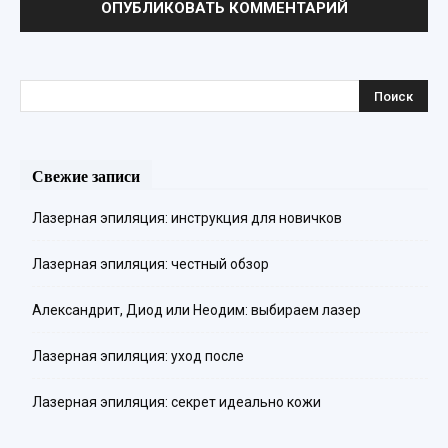
Свежие записи
Лазерная эпиляция: инструкция для новичков
Лазерная эпиляция: честный обзор
Александрит, Диод или Неодим: выбираем лазер
Лазерная эпиляция: уход после
Лазерная эпиляция: секрет идеально кожи