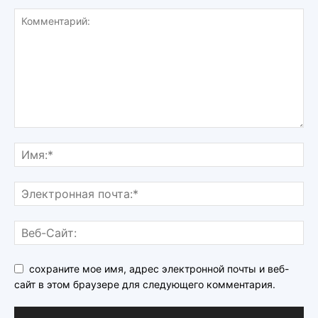
сохраните мое имя, адрес электронной почты и веб-
сайт в этом браузере для следующего комментария.