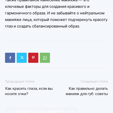
ключевые факторы для создания красивого и
гармоничного образа. И не забывайте о нейтральном
макияже лица, который поможет подчеркнуть красоту
глаз и создать сбалансированный образ.
Предыдущая статья
Следующая статья
Как красить глаза, если вы
Как правильно делать
носите очки?
макияж для губ: советы
ЭТО МОЖЕТ БЫТЬ ИНТЕРЕСНО