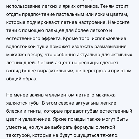
использование легких и ярких оттенков. Теням стоит
отдать предпочтение пастельным или ярким цветам,
которые подчеркивают летнее настроение. Наносите
тени с помощью пальцев для более легкого и
естественного эффекта. Кроме того, использование
водостойкой туши поможет избежать размазывания
макияжа в жару, что особенно актуально для активных
летних дней. Легкий акцент на ресницы сделает
взгляд более выразительным, не перегружая при этом
общий образ.
Не менее важным элементом летнего макияжа
являются губы. В этом сезоне актуальны легкие
блески и тинты, которые придают губам естественный
цвет и увлажнение. Яркие помады также могут быть
уместны, но лучше выбирать формулы с легкой
текстурой, которые не будут ощущаться тяжело.