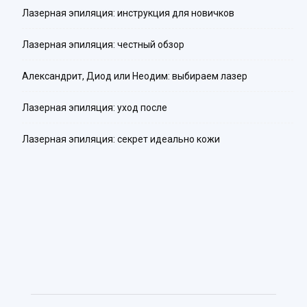
Лазерная эпиляция: инструкция для новичков
Лазерная эпиляция: честный обзор
Александрит, Диод или Неодим: выбираем лазер
Лазерная эпиляция: уход после
Лазерная эпиляция: секрет идеально кожи