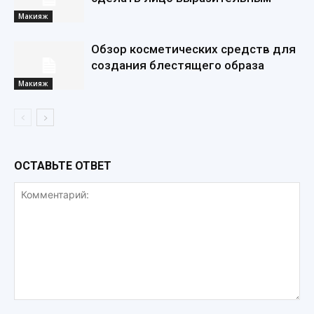
Макияж
Обзор косметических средств для
создания блестящего образа
Макияж
ОСТАВЬТЕ ОТВЕТ