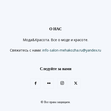
О НАС
Мода&Красота. Все о моде и красоте.
Свяжитесь с нами:
info-salon-mehakozha.ru@yandex.ru
Следуйте за нами
© Все права защищаем.