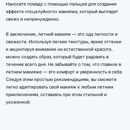
Наносите помаду с помощью пальцев для создания
эффекта «поцелуйного» макияжа, который выглядит
свежо и непринужденно.
В заключение, летний макияж — это ода легкости и
свежести. Используя легкие текстуры, яркие оттенки
и акцентируя внимание на естественной красоте,
можно создать образ, который будет радовать в
течение всего дня. Не забывайте о том, что главное в
летнем макияже — это комфорт и уверенность в себе.
Следуя этим простым рекомендациям, вы сможете
легко адаптировать свой макияж к любым летним
приключениям, оставаясь при этом стильной и
ухоженной.