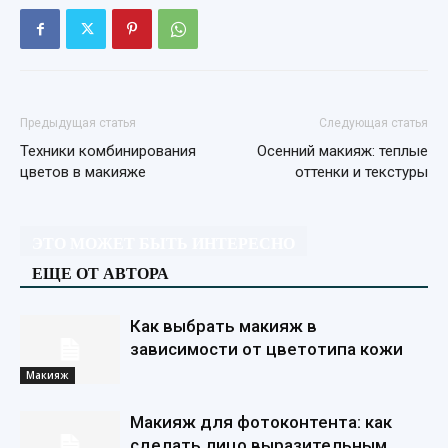
Предыдущая статья
Следующая статья
Техники комбинирования
Осенний макияж: теплые
цветов в макияже
оттенки и текстуры
ЭТО МОЖЕТ БЫТЬ ИНТЕРЕСНО
ЕЩЕ ОТ АВТОРА
Как выбрать макияж в
зависимости от цветотипа кожи
Макияж
Макияж для фотоконтента: как
сделать лицо выразительным