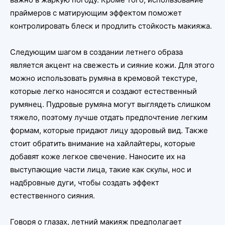
праймеров с матирующим эффектом поможет
контролировать блеск и продлить стойкость макияжа.
Следующим шагом в создании летнего образа
является акцент на свежесть и сияние кожи. Для этого
можно использовать румяна в кремовой текстуре,
которые легко наносятся и создают естественный
румянец. Пудровые румяна могут выглядеть слишком
тяжело, поэтому лучше отдать предпочтение легким
формам, которые придают лицу здоровый вид. Также
стоит обратить внимание на хайлайтеры, которые
добавят коже легкое свечение. Наносите их на
выступающие части лица, такие как скулы, нос и
надбровные дуги, чтобы создать эффект
естественного сияния.
Говоря о глазах, летний макияж предполагает