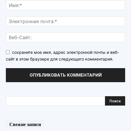
сохраните мое имя, адрес электронной почты и веб-
сайт в этом браузере для следующего комментария.
Свежие записи