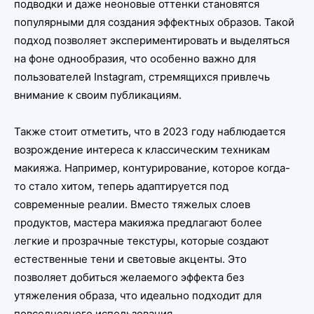
подводки и даже неоновые оттенки становятся
популярными для создания эффектных образов. Такой
подход позволяет экспериментировать и выделяться
на фоне однообразия, что особенно важно для
пользователей Instagram, стремящихся привлечь
внимание к своим публикациям.
Также стоит отметить, что в 2023 году наблюдается
возрождение интереса к классическим техникам
макияжа. Например, контурирование, которое когда-
то стало хитом, теперь адаптируется под
современные реалии. Вместо тяжелых слоев
продуктов, мастера макияжа предлагают более
легкие и прозрачные текстуры, которые создают
естественные тени и световые акценты. Это
позволяет добиться желаемого эффекта без
утяжеления образа, что идеально подходит для
повседневного использования.