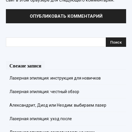
Свежие записи
Лазерная эпиляция: инструкция для новичков
Лазерная эпиляция: честный обзор
Александрит, Диод или Неодим: выбираем лазер
Лазерная эпиляция: уход после