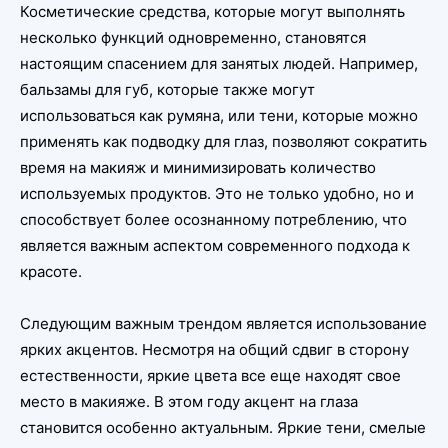
Косметические средства, которые могут выполнять
несколько функций одновременно, становятся
настоящим спасением для занятых людей. Например,
бальзамы для губ, которые также могут
использоваться как румяна, или тени, которые можно
применять как подводку для глаз, позволяют сократить
время на макияж и минимизировать количество
используемых продуктов. Это не только удобно, но и
способствует более осознанному потреблению, что
является важным аспектом современного подхода к
красоте.
Следующим важным трендом является использование
ярких акцентов. Несмотря на общий сдвиг в сторону
естественности, яркие цвета все еще находят свое
место в макияже. В этом году акцент на глаза
становится особенно актуальным. Яркие тени, смелые