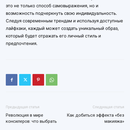
это не только способ самовыражения, но и
возможность подчеркнуть свою индивидуальность.
Следуя современным трендам и используя доступные
лайфхаки, каждый может создать уникальный образ,
который будет отражать его личный стиль и
предпочтения.
Предыдущая статья
Следующая статья
Революция в мире
Как добиться эффекта «без
консилеров: что выбрать
макияжа»