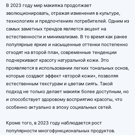
В 2023 году мир макияжа продолжает
эволюционировать, отражая изменения в культуре,
технологиях и предпочтениях потребителей. Одним из
самых заметных трендов является акцент на
естественности и минимализме. В то время как ранее
популярные яркие и насыщенные оттенки постепенно
отходят на второй план, современные тенденции
подчеркивают красоту натуральной кожи. Это
проявляется в использовании легких тональных основ,
которые создают эффект «второй кожи», позволяя
естественным текстурам и цветам сиять. Такой
подход не только делает макияж более доступным, но
и способствует здоровому восприятию красоты, что
особенно актуально в эпоху социальных сетей.
Кроме того, в 2023 году наблюдается рост
популярности многофункциональных продуктов.