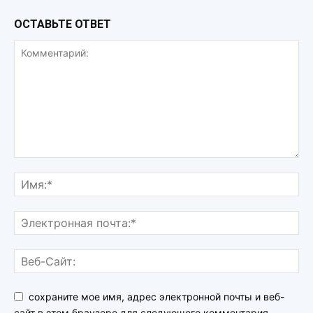
ОСТАВЬТЕ ОТВЕТ
сохраните мое имя, адрес электронной почты и веб-
сайт в этом браузере для следующего комментария.