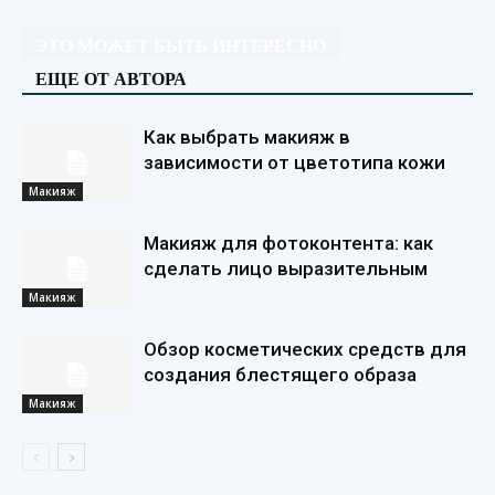
ЭТО МОЖЕТ БЫТЬ ИНТЕРЕСНО
ЕЩЕ ОТ АВТОРА
Как выбрать макияж в
зависимости от цветотипа кожи
Макияж
Макияж для фотоконтента: как
сделать лицо выразительным
Макияж
Обзор косметических средств для
создания блестящего образа
Макияж