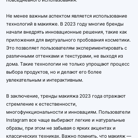
Не менее важным аспектом является использование
технологий в макияже. В 2023 году многие бренды
начали внедрять инновационные решения, такие как
приложения для виртуального пробования косметики.
Это позволяет пользователям экспериментировать с
различными оттенками и текстурами, не выходя из
дома. Такие технологии не только упрощают процесс
выбора продуктов, но и делают его более
увлекательным и интерактивным.
В заключение, тренды макияжа 2023 года отражают
стремление к естественности,
многофункциональности и инновациям. Пользователи
Instagram все чаще выбирают легкие и натуральные
образы, при этом не забывая о ярких акцентах и
классических техниках. Важно помнить, что макияж —