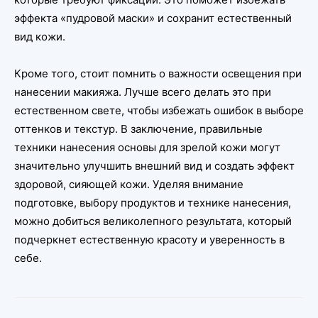
эффекта «пудровой маски» и сохранит естественный
вид кожи.
Кроме того, стоит помнить о важности освещения при
нанесении макияжа. Лучше всего делать это при
естественном свете, чтобы избежать ошибок в выборе
оттенков и текстур. В заключение, правильные
техники нанесения основы для зрелой кожи могут
значительно улучшить внешний вид и создать эффект
здоровой, сияющей кожи. Уделяя внимание
подготовке, выбору продуктов и технике нанесения,
можно добиться великолепного результата, который
подчеркнет естественную красоту и уверенность в
себе.