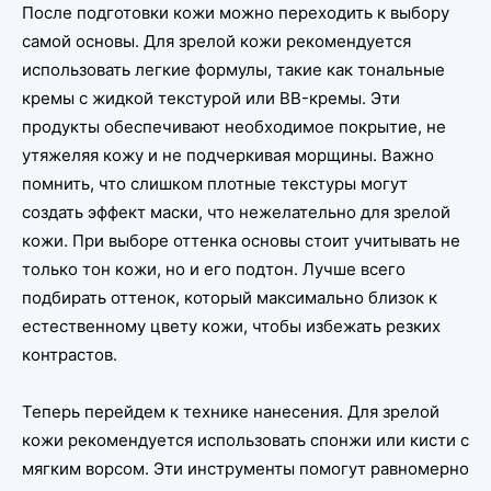
После подготовки кожи можно переходить к выбору
самой основы. Для зрелой кожи рекомендуется
использовать легкие формулы, такие как тональные
кремы с жидкой текстурой или BB-кремы. Эти
продукты обеспечивают необходимое покрытие, не
утяжеляя кожу и не подчеркивая морщины. Важно
помнить, что слишком плотные текстуры могут
создать эффект маски, что нежелательно для зрелой
кожи. При выборе оттенка основы стоит учитывать не
только тон кожи, но и его подтон. Лучше всего
подбирать оттенок, который максимально близок к
естественному цвету кожи, чтобы избежать резких
контрастов.
Теперь перейдем к технике нанесения. Для зрелой
кожи рекомендуется использовать спонжи или кисти с
мягким ворсом. Эти инструменты помогут равномерно