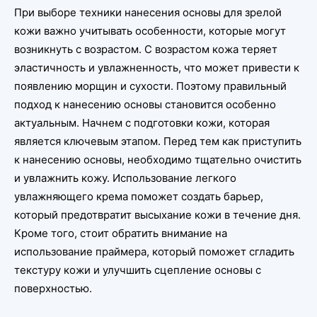
При выборе техники нанесения основы для зрелой
кожи важно учитывать особенности, которые могут
возникнуть с возрастом. С возрастом кожа теряет
эластичность и увлажненность, что может привести к
появлению морщин и сухости. Поэтому правильный
подход к нанесению основы становится особенно
актуальным. Начнем с подготовки кожи, которая
является ключевым этапом. Перед тем как приступить
к нанесению основы, необходимо тщательно очистить
и увлажнить кожу. Использование легкого
увлажняющего крема поможет создать барьер,
который предотвратит высыхание кожи в течение дня.
Кроме того, стоит обратить внимание на
использование праймера, который поможет сгладить
текстуру кожи и улучшить сцепление основы с
поверхностью.