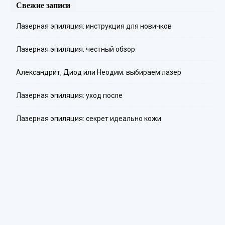
Свежие записи
Лазерная эпиляция: инструкция для новичков
Лазерная эпиляция: честный обзор
Александрит, Диод или Неодим: выбираем лазер
Лазерная эпиляция: уход после
Лазерная эпиляция: секрет идеально кожи