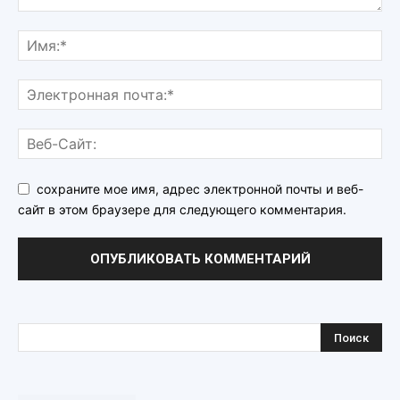
сохраните мое имя, адрес электронной почты и веб-
сайт в этом браузере для следующего комментария.