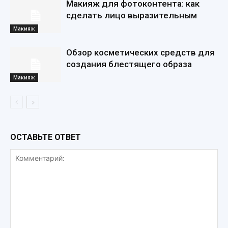
Макияж для фотоконтента: как
сделать лицо выразительным
Макияж
Обзор косметических средств для
создания блестящего образа
Макияж
ОСТАВЬТЕ ОТВЕТ