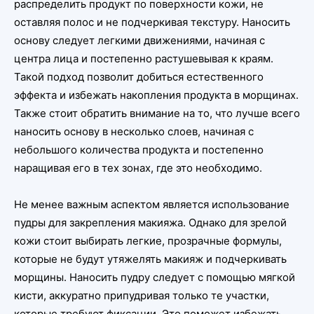
распределить продукт по поверхности кожи, не
оставляя полос и не подчеркивая текстуру. Наносить
основу следует легкими движениями, начиная с
центра лица и постепенно растушевывая к краям.
Такой подход позволит добиться естественного
эффекта и избежать накопления продукта в морщинах.
Также стоит обратить внимание на то, что лучше всего
наносить основу в несколько слоев, начиная с
небольшого количества продукта и постепенно
наращивая его в тех зонах, где это необходимо.
Не менее важным аспектом является использование
пудры для закрепления макияжа. Однако для зрелой
кожи стоит выбирать легкие, прозрачные формулы,
которые не будут утяжелять макияж и подчеркивать
морщины. Наносить пудру следует с помощью мягкой
кисти, аккуратно припудривая только те участки,
которые требуют фиксации. Это поможет избежать