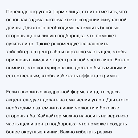
Переходя к круглой форме лица, стоит отметить, что
основная задача заключается в создании визуальной
длины. Для этого необходимо затемнить боковые
стороны щек и линию подбородка, что поможет
сузить лицо. Также рекомендуется наносить
хайлайтер на центр лба и верхнюю часть щек, чтобы
привлечь внимание к центральной части лица. Важно
помнить, что контурирование должно быть мягким и
естественным, чтобы избежать эффекта «грима».
Если говорить о квадратной форме лица, то здесь
акцент следует делать на смягчении углов. Для этого
необходимо затемнить линии челюсти и боковые
стороны лба. Хайлайтер можно наносить на верхнюю
часть щек и центр подбородка, что поможет создать
более округлые линии. Важно избегать резких