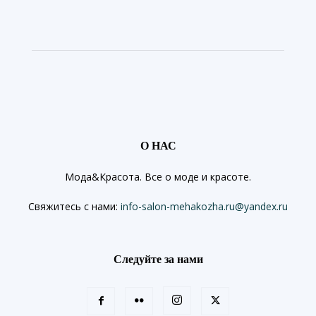
О НАС
Мода&Красота. Все о моде и красоте.
Свяжитесь с нами:
info-salon-mehakozha.ru@yandex.ru
Следуйте за нами