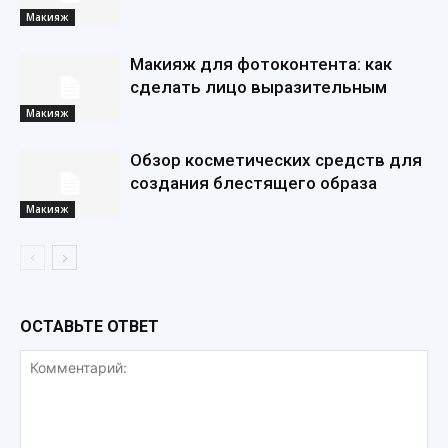
Макияж
Макияж для фотоконтента: как
сделать лицо выразительным
Макияж
Обзор косметических средств для
создания блестящего образа
Макияж
ОСТАВЬТЕ ОТВЕТ