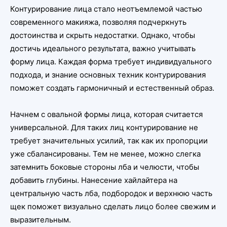
Контурирование лица стало неотъемлемой частью
современного макияжа, позволяя подчеркнуть
достоинства и скрыть недостатки. Однако, чтобы
достичь идеального результата, важно учитывать
форму лица. Каждая форма требует индивидуального
подхода, и знание основных техник контурирования
поможет создать гармоничный и естественный образ.
Начнем с овальной формы лица, которая считается
универсальной. Для таких лиц контурирование не
требует значительных усилий, так как их пропорции
уже сбалансированы. Тем не менее, можно слегка
затемнить боковые стороны лба и челюсти, чтобы
добавить глубины. Нанесение хайлайтера на
центральную часть лба, подбородок и верхнюю часть
щек поможет визуально сделать лицо более свежим и
выразительным.