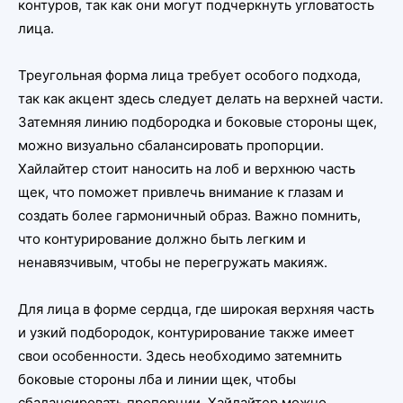
контуров, так как они могут подчеркнуть угловатость
лица.
Треугольная форма лица требует особого подхода,
так как акцент здесь следует делать на верхней части.
Затемняя линию подбородка и боковые стороны щек,
можно визуально сбалансировать пропорции.
Хайлайтер стоит наносить на лоб и верхнюю часть
щек, что поможет привлечь внимание к глазам и
создать более гармоничный образ. Важно помнить,
что контурирование должно быть легким и
ненавязчивым, чтобы не перегружать макияж.
Для лица в форме сердца, где широкая верхняя часть
и узкий подбородок, контурирование также имеет
свои особенности. Здесь необходимо затемнить
боковые стороны лба и линии щек, чтобы
сбалансировать пропорции. Хайлайтер можно