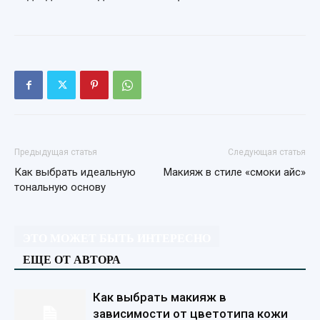
Предыдущая статья
Следующая статья
Как выбрать идеальную
Макияж в стиле «смоки айс»
тональную основу
ЭТО МОЖЕТ БЫТЬ ИНТЕРЕСНО
ЕЩЕ ОТ АВТОРА
Как выбрать макияж в
зависимости от цветотипа кожи