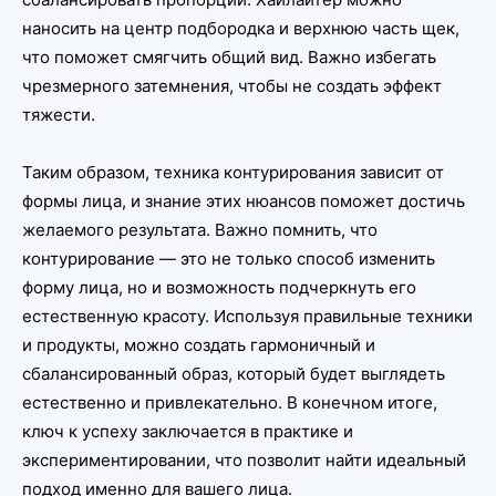
наносить на центр подбородка и верхнюю часть щек,
что поможет смягчить общий вид. Важно избегать
чрезмерного затемнения, чтобы не создать эффект
тяжести.
Таким образом, техника контурирования зависит от
формы лица, и знание этих нюансов поможет достичь
желаемого результата. Важно помнить, что
контурирование — это не только способ изменить
форму лица, но и возможность подчеркнуть его
естественную красоту. Используя правильные техники
и продукты, можно создать гармоничный и
сбалансированный образ, который будет выглядеть
естественно и привлекательно. В конечном итоге,
ключ к успеху заключается в практике и
экспериментировании, что позволит найти идеальный
подход именно для вашего лица.