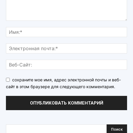
сохраните мое имя, адрес электронной почты и веб-
сайт в этом браузере для следующего комментария.