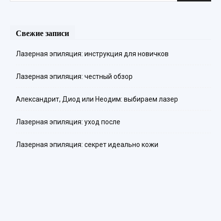
Свежие записи
Лазерная эпиляция: инструкция для новичков
Лазерная эпиляция: честный обзор
Александрит, Диод или Неодим: выбираем лазер
Лазерная эпиляция: уход после
Лазерная эпиляция: секрет идеально кожи