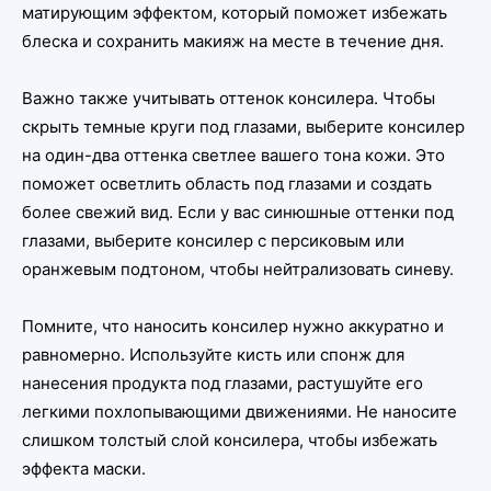
матирующим эффектом, который поможет избежать
блеска и сохранить макияж на месте в течение дня.
Важно также учитывать оттенок консилера. Чтобы
скрыть темные круги под глазами, выберите консилер
на один-два оттенка светлее вашего тона кожи. Это
поможет осветлить область под глазами и создать
более свежий вид. Если у вас синюшные оттенки под
глазами, выберите консилер с персиковым или
оранжевым подтоном, чтобы нейтрализовать синеву.
Помните, что наносить консилер нужно аккуратно и
равномерно. Используйте кисть или спонж для
нанесения продукта под глазами, растушуйте его
легкими похлопывающими движениями. Не наносите
слишком толстый слой консилера, чтобы избежать
эффекта маски.