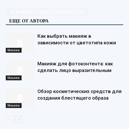
ЭТО МОЖЕТ БЫТЬ ИНТЕРЕСНО
ЕЩЕ ОТ АВТОРА
Как выбрать макияж в
зависимости от цветотипа кожи
Макияж
Макияж для фотоконтента: как
сделать лицо выразительным
Макияж
Обзор косметических средств для
создания блестящего образа
Макияж