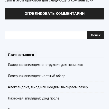
сайт в этом браузере для следующего комментария.
Свежие записи
Лазерная эпиляция: инструкция для новичков
Лазерная эпиляция: честный обзор
Александрит, Диод или Неодим: выбираем лазер
Лазерная эпиляция: уход после