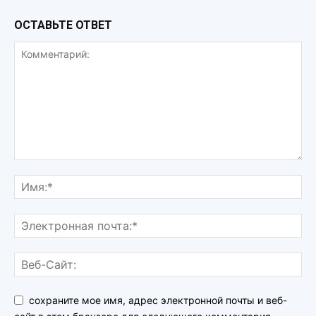
ОСТАВЬТЕ ОТВЕТ
сохраните мое имя, адрес электронной почты и веб-