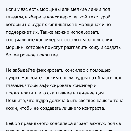
Если у вас есть морщины или мелкие линии под
глазами, выберите консилер с легкой текстурой,
который не будет скапливаться в морщинах и не
подчеркнет их. Также можно использовать
специальные консилеры с эффектом заполнения
морщин, которые помогут разгладить кожу и создать
более ровное покрытие.
Не забывайте фиксировать консилер с помощью
пудры. Нанесите тонким слоем пудры на область под
глазами, чтобы зафиксировать консилер и
предотвратить его скатывание в течение дня.
Помните, что пудра должна быть светлее вашего тона
кожи, чтобы не создавать лишнего контраста.
Выбор правильного консилера играет важную роль в
создании идеального макияжа для уставших глаз.