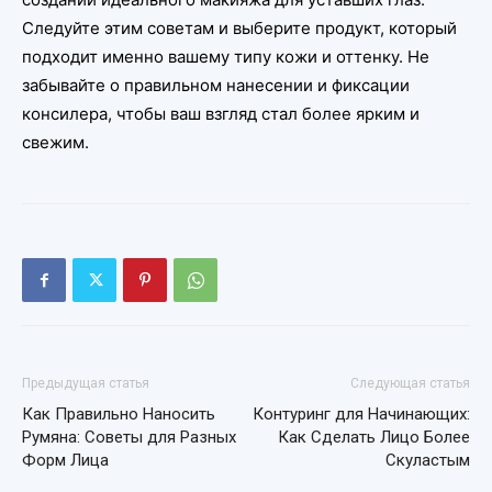
Следуйте этим советам и выберите продукт, который
подходит именно вашему типу кожи и оттенку. Не
забывайте о правильном нанесении и фиксации
консилера, чтобы ваш взгляд стал более ярким и
свежим.
Предыдущая статья
Следующая статья
Как Правильно Наносить
Контуринг для Начинающих:
Румяна: Советы для Разных
Как Сделать Лицо Более
Форм Лица
Скуластым