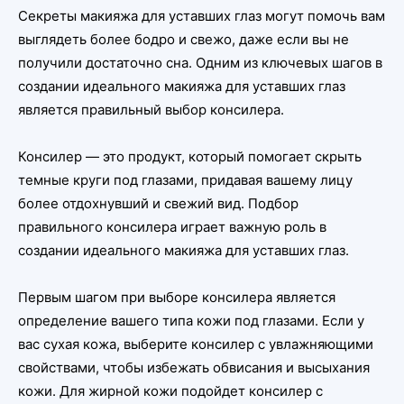
Секреты макияжа для уставших глаз могут помочь вам
выглядеть более бодро и свежо, даже если вы не
получили достаточно сна. Одним из ключевых шагов в
создании идеального макияжа для уставших глаз
является правильный выбор консилера.
Консилер — это продукт, который помогает скрыть
темные круги под глазами, придавая вашему лицу
более отдохнувший и свежий вид. Подбор
правильного консилера играет важную роль в
создании идеального макияжа для уставших глаз.
Первым шагом при выборе консилера является
определение вашего типа кожи под глазами. Если у
вас сухая кожа, выберите консилер с увлажняющими
свойствами, чтобы избежать обвисания и высыхания
кожи. Для жирной кожи подойдет консилер с