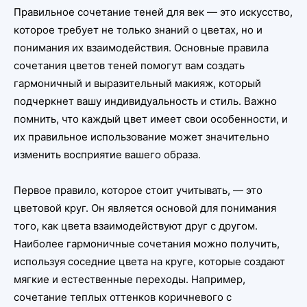
Правильное сочетание теней для век — это искусство,
которое требует не только знаний о цветах, но и
понимания их взаимодействия. Основные правила
сочетания цветов теней помогут вам создать
гармоничный и выразительный макияж, который
подчеркнет вашу индивидуальность и стиль. Важно
помнить, что каждый цвет имеет свои особенности, и
их правильное использование может значительно
изменить восприятие вашего образа.
Первое правило, которое стоит учитывать, — это
цветовой круг. Он является основой для понимания
того, как цвета взаимодействуют друг с другом.
Наиболее гармоничные сочетания можно получить,
используя соседние цвета на круге, которые создают
мягкие и естественные переходы. Например,
сочетание теплых оттенков коричневого с