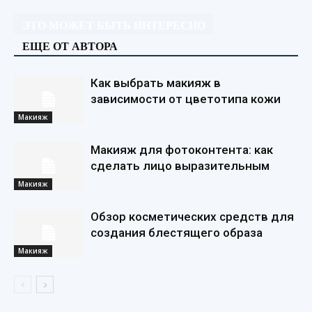
ЭТО МОЖЕТ БЫТЬ ИНТЕРЕСНО
ЕЩЕ ОТ АВТОРА
Как выбрать макияж в
зависимости от цветотипа кожи
Макияж
Макияж для фотоконтента: как
сделать лицо выразительным
Макияж
Обзор косметических средств для
создания блестящего образа
Макияж