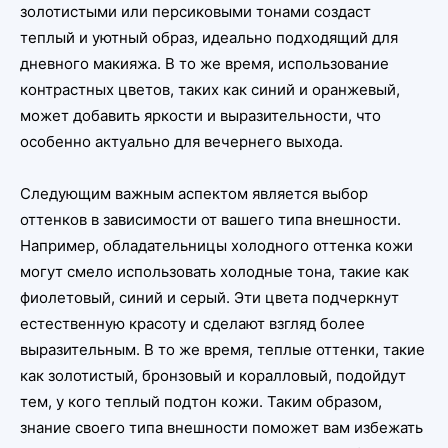
золотистыми или персиковыми тонами создаст
теплый и уютный образ, идеально подходящий для
дневного макияжа. В то же время, использование
контрастных цветов, таких как синий и оранжевый,
может добавить яркости и выразительности, что
особенно актуально для вечернего выхода.
Следующим важным аспектом является выбор
оттенков в зависимости от вашего типа внешности.
Например, обладательницы холодного оттенка кожи
могут смело использовать холодные тона, такие как
фиолетовый, синий и серый. Эти цвета подчеркнут
естественную красоту и сделают взгляд более
выразительным. В то же время, теплые оттенки, такие
как золотистый, бронзовый и коралловый, подойдут
тем, у кого теплый подтон кожи. Таким образом,
знание своего типа внешности поможет вам избежать