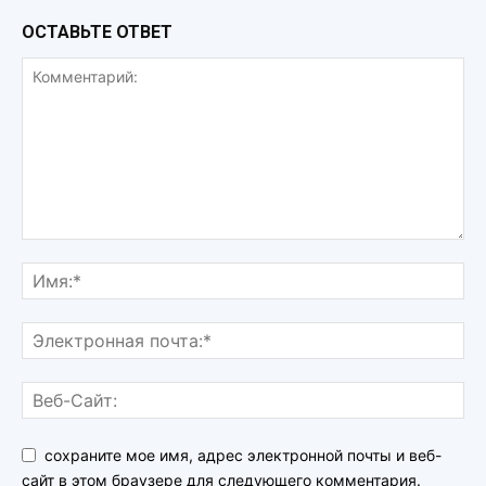
ОСТАВЬТЕ ОТВЕТ
сохраните мое имя, адрес электронной почты и веб-
сайт в этом браузере для следующего комментария.