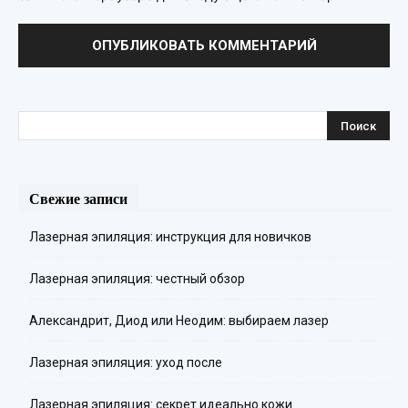
Свежие записи
Лазерная эпиляция: инструкция для новичков
Лазерная эпиляция: честный обзор
Александрит, Диод или Неодим: выбираем лазер
Лазерная эпиляция: уход после
Лазерная эпиляция: секрет идеально кожи