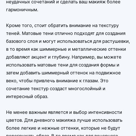
неудачных сочетаний и сделать ваш макияж более
гармоничным.
Кроме того, стоит обратить внимание на текстуру
теней. Матовые тени отлично подходят для создания
базового слоя и могут использоваться для растушевки,
в то время как шиммерные и металлические оттенки
добавляют акцент и глубину. Например, вы можете
использовать матовые тени для создания формы и
затем добавить шиммерный оттенок на подвижное
веко, чтобы привлечь внимание к глазам. Это
сочетание текстур создаст многослойный и
интересный образ.
Не менее важным является и выбор интенсивности
цветов. Для дневного макияжа лучше использовать
более легкие и нежные оттенки, которые не будут
перегружать образ. В то время как для вечернего