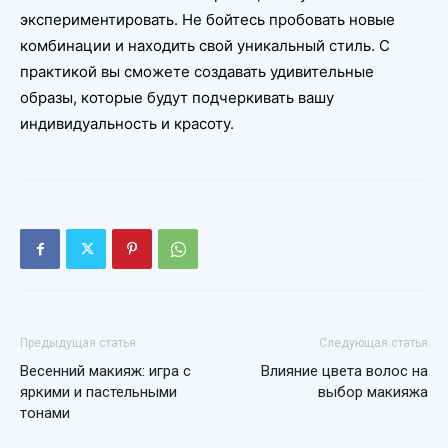
экспериментировать. Не бойтесь пробовать новые
комбинации и находить свой уникальный стиль. С
практикой вы сможете создавать удивительные
образы, которые будут подчеркивать вашу
индивидуальность и красоту.
Предыдущая статья
Следующая статья
Весенний макияж: игра с
Влияние цвета волос на
яркими и пастельными
выбор макияжа
тонами