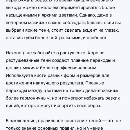
выхода можно смело экспериментировать с более
насыщенными и яркими цветами. Однако, даже в
вечернем макияже важно соблюдать баланс: если вы
выбрали яркие тени, стоит сделать акцент на глазах,
оставив губы более нейтральными, и наоборот.
Наконец, не забывайте о растушевке. Хорошо
растушеванные тени создают плавные переходы и
делают макияж более профессиональным.
Используйте кисти разных форм и размеров для
достижения наилучшего результата. Плавные
переходы между цветами не только делают макияж
более гармоничным, но и помогают избежать резких
линий, которые могут испортить весь образ.
В заключение, правильное сочетание теней — это не
только знание основных правил, но и умение