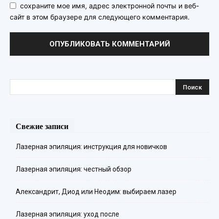
сохраните мое имя, адрес электронной почты и веб-
сайт в этом браузере для следующего комментария.
Свежие записи
Лазерная эпиляция: инструкция для новичков
Лазерная эпиляция: честный обзор
Александрит, Диод или Неодим: выбираем лазер
Лазерная эпиляция: уход после