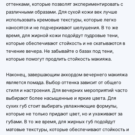
оттенками, которые позволят экспериментировать с
различными образами. Для сухой кожи век лучше
использовать кремовые текстуры, которые легко
наносятся и не подчеркивают шелушения. В то же
время, для жирной кожи подойдут пудровые тени,
которые обеспечивают стойкость и не скатываются в
течение вечера. Не забывайте о базах под тени,
которые помогут продлить стойкость макияжа.
Наконец, завершающим аккордом вечернего макияжа
является помада. Выбор оттенка зависит от общего
стиля и настроения. Для вечерних мероприятий часто
выбирают более насыщенные и яркие цвета. Для
сухих губ стоит выбирать увлажняющие формулы,
которые не только придают цвет, но и ухаживают за
губами. В то же время, для жирных губ подойдут
матовые текстуры, которые обеспечивают стойкость и