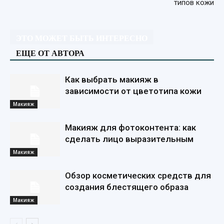
типов кожи
ЭТО МОЖЕТ БЫТЬ ИНТЕРЕСНО
ЕЩЕ ОТ АВТОРА
Как выбрать макияж в
зависимости от цветотипа кожи
Макияж
Макияж для фотоконтента: как
сделать лицо выразительным
Макияж
Обзор косметических средств для
создания блестящего образа
Макияж