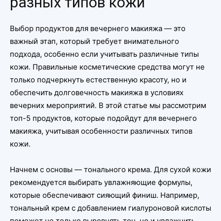
разных типов кожи
Выбор продуктов для вечернего макияжа — это
важный этап, который требует внимательного
подхода, особенно если учитывать различные типы
кожи. Правильные косметические средства могут не
только подчеркнуть естественную красоту, но и
обеспечить долговечность макияжа в условиях
вечерних мероприятий. В этой статье мы рассмотрим
топ-5 продуктов, которые подойдут для вечернего
макияжа, учитывая особенности различных типов
кожи.
Начнем с основы — тонального крема. Для сухой кожи
рекомендуется выбирать увлажняющие формулы,
которые обеспечивают сияющий финиш. Например,
тональный крем с добавлением гиалуроновой кислоты
поможет не только выровнять тон, но и увлажнить