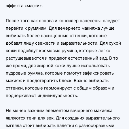
эффекта «маски».
После того как основа и консилер нанесены, следует
перейти к румянам. Для вечернего макияжа лучше
выбирать более насыщенные оттенки, которые
добавят лицу свежести и выразительности. Для сухой
кожи подойдут кремовые румяна, которые легко
растушевываются и придают естественный вид. В то
же время, для жирной кожи лучше использовать
пудровые румяна, которые помогут зафиксировать
макияж и предотвратить блеск. Важно выбирать
оттенки, которые гармонируют с общим образом и
подчеркивают индивидуальность.
Не менее важным элементом вечернего макияжа
являются тени для век. Для создания выразительного
взгляда стоит выбирать палетки с разнообразными