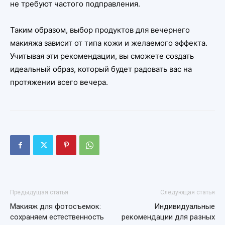
не требуют частого подправления.
Таким образом, выбор продуктов для вечернего
макияжа зависит от типа кожи и желаемого эффекта.
Учитывая эти рекомендации, вы сможете создать
идеальный образ, который будет радовать вас на
протяжении всего вечера.
Предыдущая статья
Следующая статья
Макияж для фотосъемок:
Индивидуальные
сохраняем естественность
рекомендации для разных