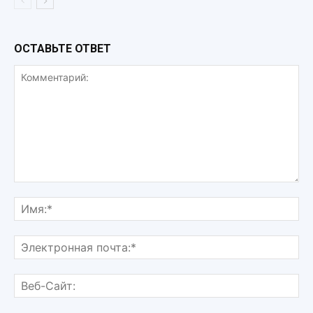
ОСТАВЬТЕ ОТВЕТ