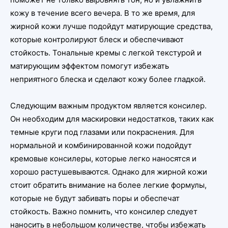
кожу в течение всего вечера. В то же время, для
жирной кожи лучше подойдут матирующие средства,
которые контролируют блеск и обеспечивают
стойкость. Тональные кремы с легкой текстурой и
матирующим эффектом помогут избежать
неприятного блеска и сделают кожу более гладкой.
Следующим важным продуктом является консилер.
Он необходим для маскировки недостатков, таких как
темные круги под глазами или покраснения. Для
нормальной и комбинированной кожи подойдут
кремовые консилеры, которые легко наносятся и
хорошо растушевываются. Однако для жирной кожи
стоит обратить внимание на более легкие формулы,
которые не будут забивать поры и обеспечат
стойкость. Важно помнить, что консилер следует
наносить в небольшом количестве, чтобы избежать