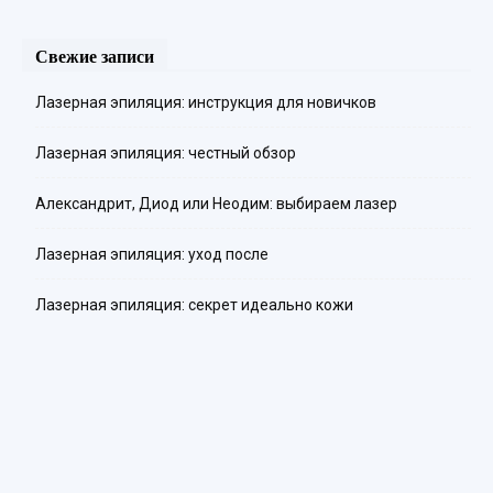
Свежие записи
Лазерная эпиляция: инструкция для новичков
Лазерная эпиляция: честный обзор
Александрит, Диод или Неодим: выбираем лазер
Лазерная эпиляция: уход после
Лазерная эпиляция: секрет идеально кожи