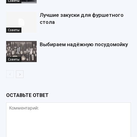
Советы
Лучшие закуски для фуршетного
стола
Советы
Выбираем надёжную посудомойку
Советы
ОСТАВЬТЕ ОТВЕТ