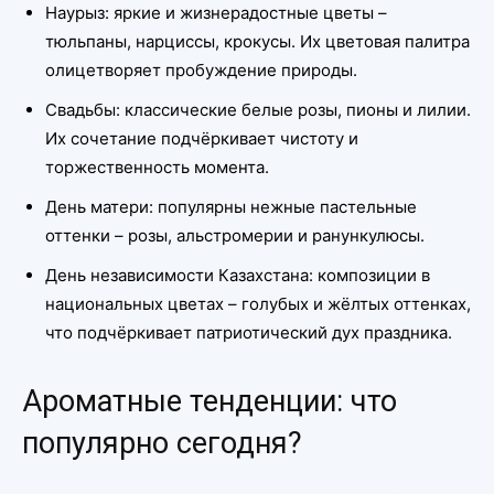
Наурыз: яркие и жизнерадостные цветы –
тюльпаны, нарциссы, крокусы. Их цветовая палитра
олицетворяет пробуждение природы.
Свадьбы: классические белые розы, пионы и лилии.
Их сочетание подчёркивает чистоту и
торжественность момента.
День матери: популярны нежные пастельные
оттенки – розы, альстромерии и ранункулюсы.
День независимости Казахстана: композиции в
национальных цветах – голубых и жёлтых оттенках,
что подчёркивает патриотический дух праздника.
Ароматные тенденции: что
популярно сегодня?