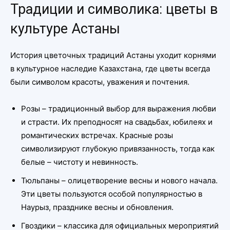
Традиции и символика: цветы в
культуре Астаны
История цветочных традиций Астаны уходит корнями
в культурное наследие Казахстана, где цветы всегда
были символом красоты, уважения и почтения.
Розы – традиционный выбор для выражения любви
и страсти. Их преподносят на свадьбах, юбилеях и
романтических встречах. Красные розы
символизируют глубокую привязанность, тогда как
белые – чистоту и невинность.
Тюльпаны – олицетворение весны и нового начала.
Эти цветы пользуются особой популярностью в
Наурыз, празднике весны и обновления.
Гвоздики – классика для официальных мероприятий