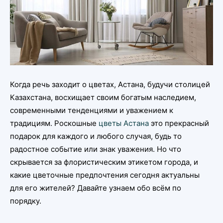
Когда речь заходит о цветах, Астана, будучи столицей
Казахстана, восхищает своим богатым наследием,
современными тенденциями и уважением к
традициям. Роскошные
цветы Астана
это прекрасный
подарок для каждого и любого случая, будь то
радостное событие или знак уважения. Но что
скрывается за флористическим этикетом города, и
какие цветочные предпочтения сегодня актуальны
для его жителей? Давайте узнаем обо всём по
порядку.