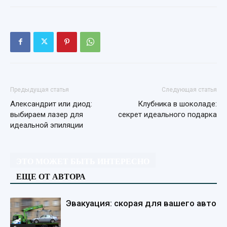
Предыдущая статья
Следующая статья
Александрит или диод:
Клубника в шоколаде:
выбираем лазер для
секрет идеального подарка
идеальной эпиляции
ЭТО МОЖЕТ БЫТЬ ИНТЕРЕСНО
ЕЩЕ ОТ АВТОРА
Эвакуация: скорая для вашего авто