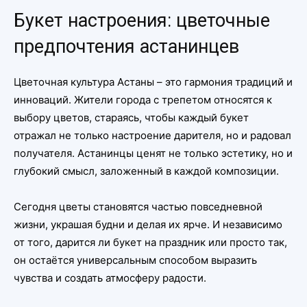
Букет настроения: цветочные
предпочтения астанинцев
Цветочная культура Астаны – это гармония традиций и
инноваций. Жители города с трепетом относятся к
выбору цветов, стараясь, чтобы каждый букет
отражал не только настроение дарителя, но и радовал
получателя. Астанинцы ценят не только эстетику, но и
глубокий смысл, заложенный в каждой композиции.
Сегодня цветы становятся частью повседневной
жизни, украшая будни и делая их ярче. И независимо
от того, дарится ли букет на праздник или просто так,
он остаётся универсальным способом выразить
чувства и создать атмосферу радости.