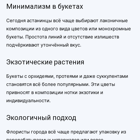
Минимализм в букетах
Сегодня астанинцы всё чаще выбирают лаконичные
композиции из одного вида цветов или монохромные
букеты. Простота линий и отсутствие излишеств
подчёркивают утончённый вкус.
Экзотические растения
Букеты с орхидеями, протеями и даже суккулентами
становятся всё более популярными. Эти цветы
привносят в композиции нотки экзотики и
индивидуальности.
Экологичный подход
Флористы города всё чаще предлагают упаковку из
перерабатываемых материалов или вовсе