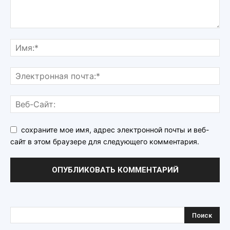
сохраните мое имя, адрес электронной почты и веб-
сайт в этом браузере для следующего комментария.