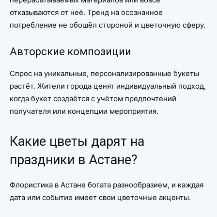
отказываются от неё. Тренд на осознанное
потребление не обошёл стороной и цветочную сферу.
Авторские композиции
Спрос на уникальные, персонализированные букеты
растёт. Жители города ценят индивидуальный подход,
когда букет создаётся с учётом предпочтений
получателя или концепции мероприятия.
Какие цветы дарят на
праздники в Астане?
Флористика в Астане богата разнообразием, и каждая
дата или событие имеет свои цветочные акценты.