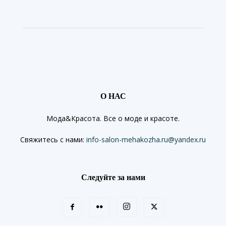
О НАС
Мода&Красота. Все о моде и красоте.
Свяжитесь с нами:
info-salon-mehakozha.ru@yandex.ru
Следуйте за нами