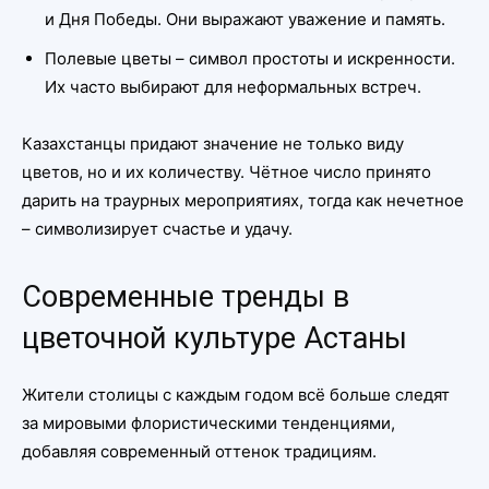
и Дня Победы. Они выражают уважение и память.
Полевые цветы – символ простоты и искренности.
Их часто выбирают для неформальных встреч.
Казахстанцы придают значение не только виду
цветов, но и их количеству. Чётное число принято
дарить на траурных мероприятиях, тогда как нечетное
– символизирует счастье и удачу.
Современные тренды в
цветочной культуре Астаны
Жители столицы с каждым годом всё больше следят
за мировыми флористическими тенденциями,
добавляя современный оттенок традициям.