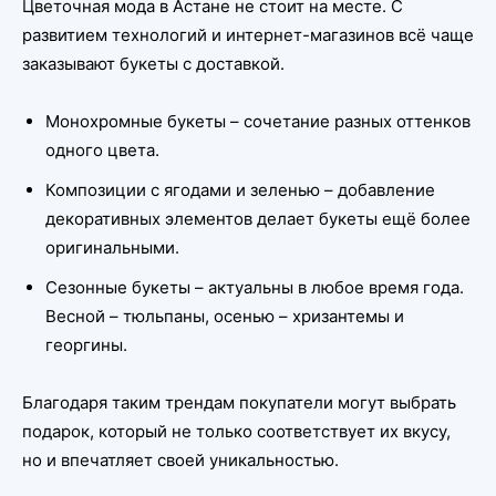
Цветочная мода в Астане не стоит на месте. С
развитием технологий и интернет-магазинов всё чаще
заказывают букеты с доставкой.
Монохромные букеты – сочетание разных оттенков
одного цвета.
Композиции с ягодами и зеленью – добавление
декоративных элементов делает букеты ещё более
оригинальными.
Сезонные букеты – актуальны в любое время года.
Весной – тюльпаны, осенью – хризантемы и
георгины.
Благодаря таким трендам покупатели могут выбрать
подарок, который не только соответствует их вкусу,
но и впечатляет своей уникальностью.