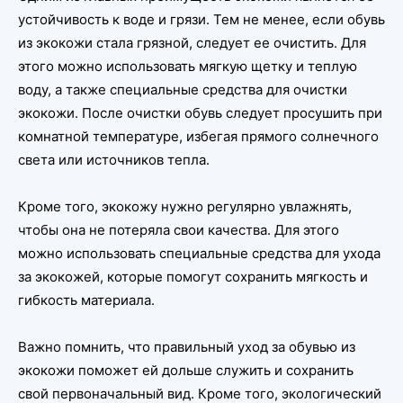
устойчивость к воде и грязи. Тем не менее, если обувь
из экокожи стала грязной, следует ее очистить. Для
этого можно использовать мягкую щетку и теплую
воду, а также специальные средства для очистки
экокожи. После очистки обувь следует просушить при
комнатной температуре, избегая прямого солнечного
света или источников тепла.
Кроме того, экокожу нужно регулярно увлажнять,
чтобы она не потеряла свои качества. Для этого
можно использовать специальные средства для ухода
за экокожей, которые помогут сохранить мягкость и
гибкость материала.
Важно помнить, что правильный уход за обувью из
экокожи поможет ей дольше служить и сохранить
свой первоначальный вид. Кроме того, экологический