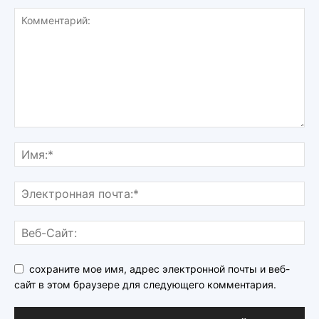
сохраните мое имя, адрес электронной почты и веб-
сайт в этом браузере для следующего комментария.