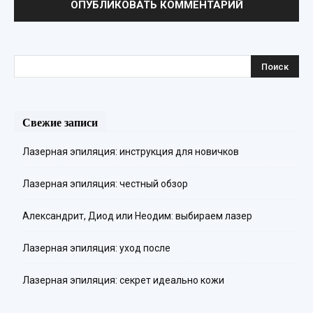
Свежие записи
Лазерная эпиляция: инструкция для новичков
Лазерная эпиляция: честный обзор
Александрит, Диод или Неодим: выбираем лазер
Лазерная эпиляция: уход после
Лазерная эпиляция: секрет идеально кожи