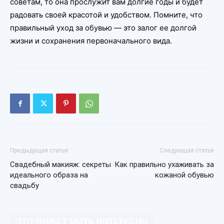
советам, то она прослужит вам долгие годы и будет
радовать своей красотой и удобством. Помните, что
правильный уход за обувью — это залог ее долгой
жизни и сохранения первоначального вида.
Предыдущая статья
Следующая статья
Свадебный макияж: секреты
Как правильно ухаживать за
идеального образа на
кожаной обувью
свадьбу
ЭТО МОЖЕТ БЫТЬ ИНТЕРЕСНО