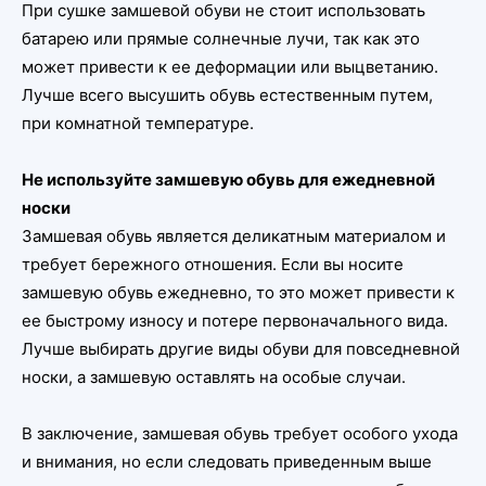
При сушке замшевой обуви не стоит использовать
батарею или прямые солнечные лучи, так как это
может привести к ее деформации или выцветанию.
Лучше всего высушить обувь естественным путем,
при комнатной температуре.
Не используйте замшевую обувь для ежедневной
носки
Замшевая обувь является деликатным материалом и
требует бережного отношения. Если вы носите
замшевую обувь ежедневно, то это может привести к
ее быстрому износу и потере первоначального вида.
Лучше выбирать другие виды обуви для повседневной
носки, а замшевую оставлять на особые случаи.
В заключение, замшевая обувь требует особого ухода
и внимания, но если следовать приведенным выше