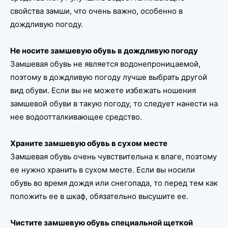
свойства замши, что очень важно, особенно в
дождливую погоду.
Не носите замшевую обувь в дождливую погоду
Замшевая обувь не является водонепроницаемой,
поэтому в дождливую погоду лучше выбрать другой
вид обуви. Если вы не можете избежать ношения
замшевой обуви в такую погоду, то следует нанести на
нее водоотталкивающее средство.
Храните замшевую обувь в сухом месте
Замшевая обувь очень чувствительна к влаге, поэтому
ее нужно хранить в сухом месте. Если вы носили
обувь во время дождя или снегопада, то перед тем как
положить ее в шкаф, обязательно высушите ее.
Чистите замшевую обувь специальной щеткой