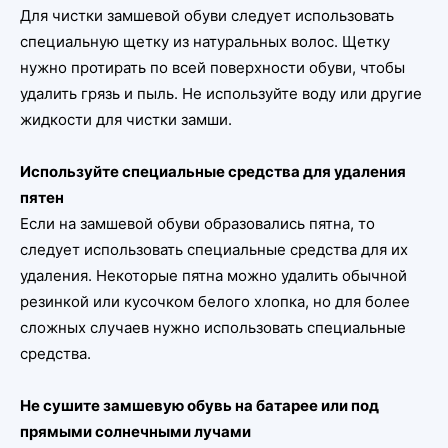
Для чистки замшевой обуви следует использовать
специальную щетку из натуральных волос. Щетку
нужно протирать по всей поверхности обуви, чтобы
удалить грязь и пыль. Не используйте воду или другие
жидкости для чистки замши.
Используйте специальные средства для удаления
пятен
Если на замшевой обуви образовались пятна, то
следует использовать специальные средства для их
удаления. Некоторые пятна можно удалить обычной
резинкой или кусочком белого хлопка, но для более
сложных случаев нужно использовать специальные
средства.
Не сушите замшевую обувь на батарее или под
прямыми солнечными лучами