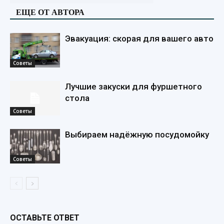
ЕЩЕ ОТ АВТОРА
Эвакуация: скорая для вашего авто
Советы
Лучшие закуски для фуршетного
стола
Советы
Выбираем надёжную посудомойку
Советы
ОСТАВЬТЕ ОТВЕТ