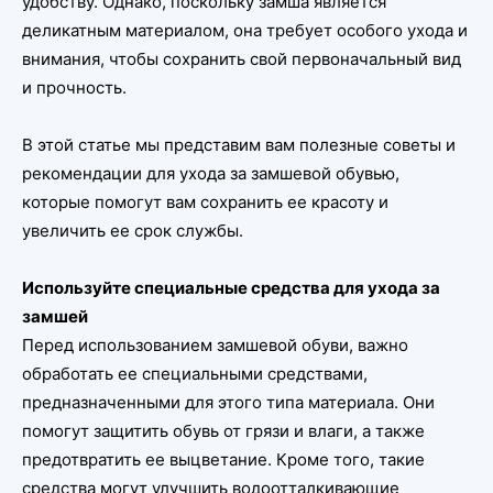
удобству. Однако, поскольку замша является
деликатным материалом, она требует особого ухода и
внимания, чтобы сохранить свой первоначальный вид
и прочность.
В этой статье мы представим вам полезные советы и
рекомендации для ухода за замшевой обувью,
которые помогут вам сохранить ее красоту и
увеличить ее срок службы.
Используйте специальные средства для ухода за
замшей
Перед использованием замшевой обуви, важно
обработать ее специальными средствами,
предназначенными для этого типа материала. Они
помогут защитить обувь от грязи и влаги, а также
предотвратить ее выцветание. Кроме того, такие
средства могут улучшить водоотталкивающие