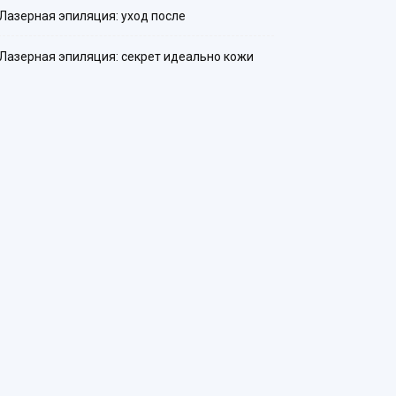
Лазерная эпиляция: уход после
Лазерная эпиляция: секрет идеально кожи