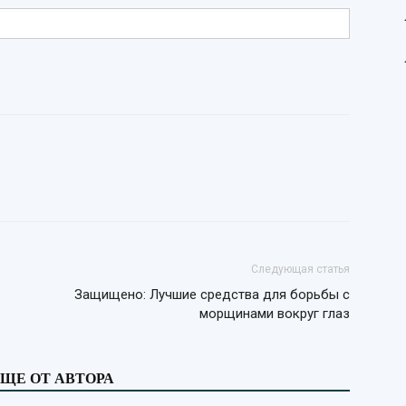
Следующая статья
Защищено: Лучшие средства для борьбы с
морщинами вокруг глаз
ЩЕ ОТ АВТОРА