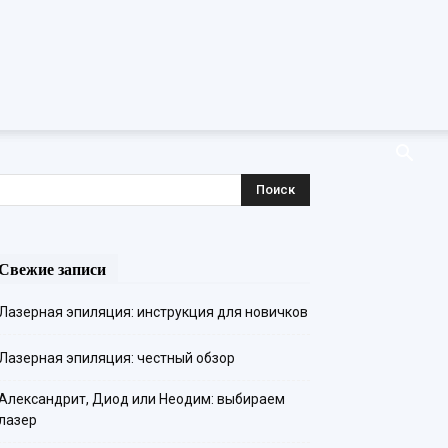
Свежие записи
Лазерная эпиляция: инструкция для новичков
Лазерная эпиляция: честный обзор
Александрит, Диод или Неодим: выбираем
лазер