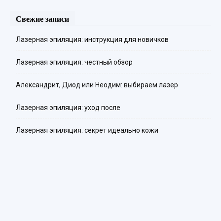
Свежие записи
Лазерная эпиляция: инструкция для новичков
Лазерная эпиляция: честный обзор
Александрит, Диод или Неодим: выбираем лазер
Лазерная эпиляция: уход после
Лазерная эпиляция: секрет идеально кожи