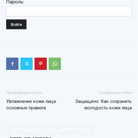
Пароль:
Предыдущая статья
Следующая статья
Увлажнение кожи лица:
Защищено: Как сохранить
основные правила
молодость кожи лица
ЭТО МОЖЕТ БЫТЬ ИНТЕРЕСНО