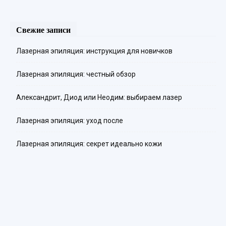
Свежие записи
Лазерная эпиляция: инструкция для новичков
Лазерная эпиляция: честный обзор
Александрит, Диод или Неодим: выбираем лазер
Лазерная эпиляция: уход после
Лазерная эпиляция: секрет идеально кожи