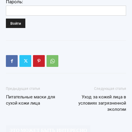
Пароль:
Предыдущая статья
Следующая статья
Питательные маски для
Уход за кожей лица в
сухой кожи лица
условиях загрязненной
экологии
ЭТО МОЖЕТ БЫТЬ ИНТЕРЕСНО