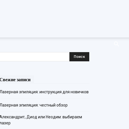
Свежие записи
Лазерная эпиляция: инструкция для новичков
Лазерная эпиляция: честный обзор
Александрит, Диод или Неодим: выбираем
лазер