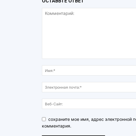
ОСТАВЬТЕ ОТВЕТ
сохраните мое имя, адрес электронной п
комментария.