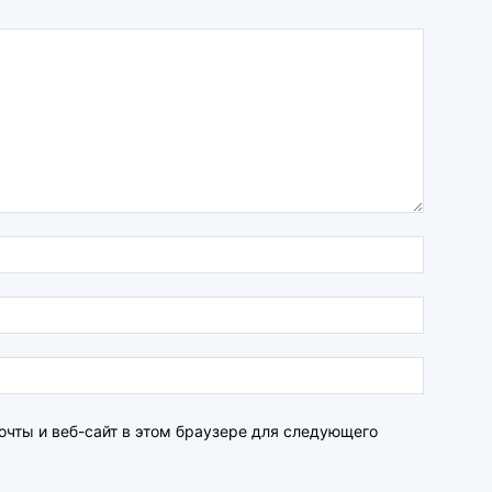
очты и веб-сайт в этом браузере для следующего