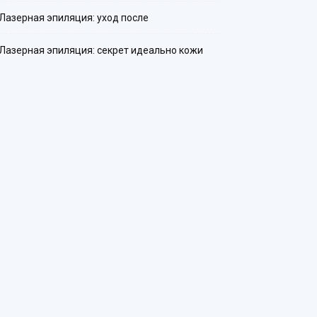
Лазерная эпиляция: уход после
Лазерная эпиляция: секрет идеально кожи