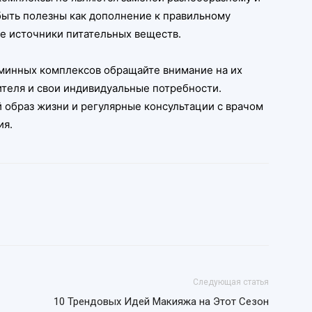
быть полезны как дополнение к правильному
е источники питательных веществ.
аминных комплексов обращайте внимание на их
ителя и свои индивидуальные потребности.
й образ жизни и регулярные консультации с врачом
ия.
Следующая статья
10 Трендовых Идей Макияжа на Этот Сезон