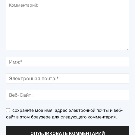
сохраните мое имя, адрес электронной почты и веб-
сайт в этом браузере для следующего комментария.