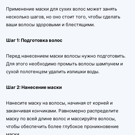
Применение маски для сухих волос может занять
несколько шагов, но оно стоит того, чтобы сделать
ваши волосы здоровыми и блестящими.
Шаг 1: Подготовка волос
Перед нанесением маски волосы нужно подготовить.
Для этого необходимо промыть волосы шампунем и
сухой полотенцем удалить излишки воды.
Шаг 2: Нанесение маски
Нанесите маску на волосы, начиная от корней и
заканчивая кончиками. Равномерно распределите
маску по всей длине волос и массируйте волосы,
чтобы обеспечить более глубокое проникновение
маски.