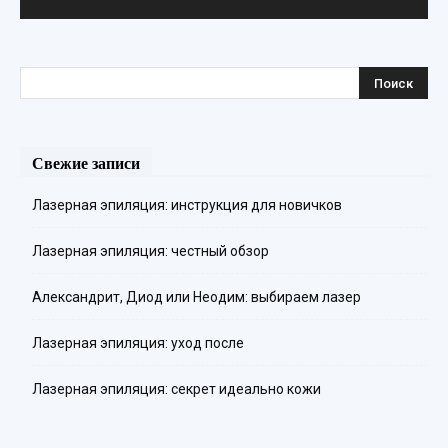
Свежие записи
Лазерная эпиляция: инструкция для новичков
Лазерная эпиляция: честный обзор
Александрит, Диод или Неодим: выбираем лазер
Лазерная эпиляция: уход после
Лазерная эпиляция: секрет идеально кожи