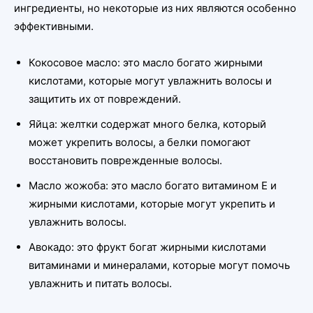
ингредиенты, но некоторые из них являются особенно
эффективными.
Кокосовое масло: это масло богато жирными
кислотами, которые могут увлажнить волосы и
защитить их от повреждений.
Яйца: желтки содержат много белка, который
может укрепить волосы, а белки помогают
восстановить поврежденные волосы.
Масло жожоба: это масло богато витамином Е и
жирными кислотами, которые могут укрепить и
увлажнить волосы.
Авокадо: это фрукт богат жирными кислотами
витаминами и минералами, которые могут помочь
увлажнить и питать волосы.