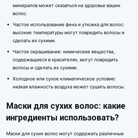
минералов может сказаться на здоровье ваших
волос.
Частое использование фена и утюжка для волос:
высокие температуры могут повредить волосы и
сделать их сухими.
Частое окрашивание: химические вещества,
содержащиеся в красителях, могут повредить
волосы и сделать их сухими.
Холодное или сухое климатическое условие:
низкая влажность воздуха может сушить волосы.
Маски для сухих волос: какие
ингредиенты использовать?
Маски для сухих волос могут содержать различные