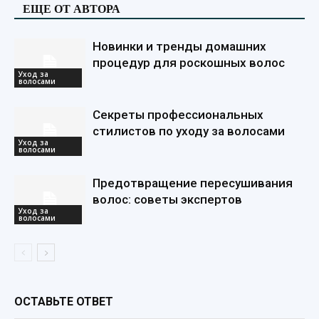
ЕЩЕ ОТ АВТОРА
Новинки и тренды домашних
процедур для роскошных волос
Уход за
волосами
Секреты профессиональных
стилистов по уходу за волосами
Уход за
волосами
Предотвращение пересушивания
волос: советы экспертов
Уход за
волосами
ОСТАВЬТЕ ОТВЕТ