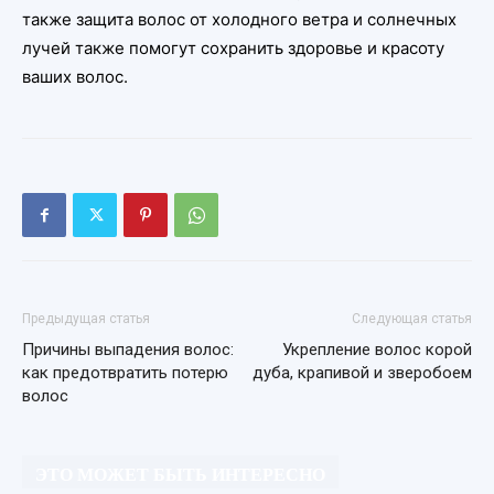
также защита волос от холодного ветра и солнечных
лучей также помогут сохранить здоровье и красоту
ваших волос.
Предыдущая статья
Следующая статья
Причины выпадения волос:
Укрепление волос корой
как предотвратить потерю
дуба, крапивой и зверобоем
волос
ЭТО МОЖЕТ БЫТЬ ИНТЕРЕСНО