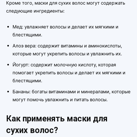
Кроме того, маски для сухих волос могут содержать
следующие ингредиенты:
Мед: увлажняет волосы и делает их мягкими и
блестящими.
Алоэ вера: содержит витамины и аминокислоты,
которые могут укрепить волосы и увлажнить их.
Йогурт: содержит молочную кислоту, которая
помогает укрепить волосы и делает их мягкими и
блестящими.
Бананы: богаты витаминами и минералами, которые
могут помочь увлажнить и питать волосы.
Как применять маски для
сухих волос?