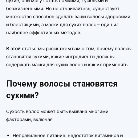
сухие, они могут стать ломкими, тусклыми и
безжизненными. Но не отчаивайтесь, существует
множество способов сделать ваши волосы здоровыми
и блестящими, а маски для сухих волос – один из
наиболее эффективных методов.
В этой статье мы расскажем вам о том, почему волосы
становятся сухими, какие ингредиенты должны
содержать маски для сухих волос и как их применять.
Почему волосы становятся
сухими?
Сухость волос может быть вызвана многими
факторами, включая:
Неправильное питание: недостаток витаминов и