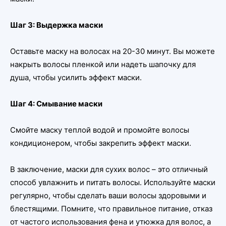
Шаг 3: Выдержка маски
Оставьте маску на волосах на 20-30 минут. Вы можете
накрыть волосы пленкой или надеть шапочку для
душа, чтобы усилить эффект маски.
Шаг 4: Смывание маски
Смойте маску теплой водой и промойте волосы
кондиционером, чтобы закрепить эффект маски.
В заключение, маски для сухих волос – это отличный
способ увлажнить и питать волосы. Используйте маски
регулярно, чтобы сделать ваши волосы здоровыми и
блестящими. Помните, что правильное питание, отказ
от частого использования фена и утюжка для волос, а