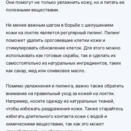
Они помогут не только увлажнить кожу, но и питать ее
полезными веществами.
Не менее важным шагом в борьбе с шелушением
кожи на локтях является регулярный пилинг. Пилинг
поможет удалить ороговевшие клетки кожи и
стимулировать обновление клеток. Для этого можно
использовать как готовые скрабы, так и сделать их
самостоятельно из натуральных ингредиентов, таких
как сахар, мед или оливковое масло.
Помимо увлажнения и пилинга, важно также обратить
внимание на правильный уход за кожей на локтях.
Например, носите одежду из натуральных тканей,
чтобы избежать раздражения кожи. Также старайтесь
избегать длительного контакта кожи с водой и
химическими веществами, так как это может