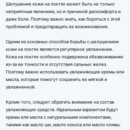
Шелушение кожи на локтях может быть не только
неприятным явлением, но и причиной дискомфорта и
даже боли. Поэтому важно знать, как бороться с этой
проблемой и предотвращать ее возникновение.
Одним из основных способов борьбы с шелушением
кожи на локтях является регулярное увлажнение.
Кожа на локтях особенно подвержена обезвоживанию
из-за ее тонкости и отсутствия сальных желез.
Поэтому важно использовать увлажняющие кремы или
масла, которые помогут сохранить ее мягкой и
увлажненной.
Кроме того, следует обратить внимание на состав
увлажняющих средств. Идеальным вариантом будут
кремы или масла с натуральными компонентами,
такими как масло ши, масло кокоса или масло оливы.