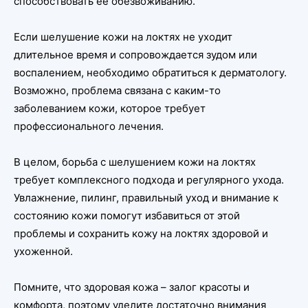
способствовать ее обезвоживанию.
Если шелушение кожи на локтях не уходит
длительное время и сопровождается зудом или
воспалением, необходимо обратиться к дерматологу.
Возможно, проблема связана с каким-то
заболеванием кожи, которое требует
профессионального лечения.
В целом, борьба с шелушением кожи на локтях
требует комплексного подхода и регулярного ухода.
Увлажнение, пилинг, правильный уход и внимание к
состоянию кожи помогут избавиться от этой
проблемы и сохранить кожу на локтях здоровой и
ухоженной.
Помните, что здоровая кожа – залог красоты и
комфорта, поэтому уделите достаточно внимания