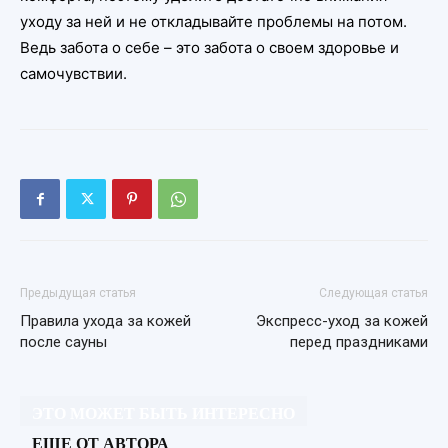
уходу за ней и не откладывайте проблемы на потом.
Ведь забота о себе – это забота о своем здоровье и
самочувствии.
Предыдущая статья
Следующая статья
Правила ухода за кожей
Экспресс-уход за кожей
после сауны
перед праздниками
ЭТО МОЖЕТ БЫТЬ ИНТЕРЕСНО
ЕЩЕ ОТ АВТОРА