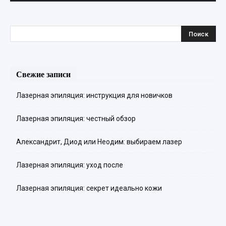
Свежие записи
Лазерная эпиляция: инструкция для новичков
Лазерная эпиляция: честный обзор
Александрит, Диод или Неодим: выбираем лазер
Лазерная эпиляция: уход после
Лазерная эпиляция: секрет идеально кожи