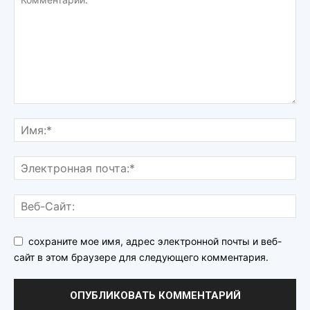
сохраните мое имя, адрес электронной почты и веб-
сайт в этом браузере для следующего комментария.