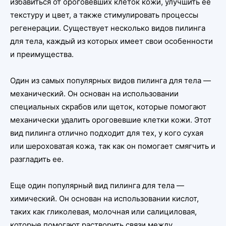
избавиться от ороговевших клеток кожи, улучшить ее
текстуру и цвет, а также стимулировать процессы
регенерации. Существует несколько видов пилинга
для тела, каждый из которых имеет свои особенности
и преимущества.
Один из самых популярных видов пилинга для тела —
механический. Он основан на использовании
специальных скрабов или щеток, которые помогают
механически удалить ороговевшие клетки кожи. Этот
вид пилинга отлично подходит для тех, у кого сухая
или шероховатая кожа, так как он помогает смягчить и
разгладить ее.
Еще один популярный вид пилинга для тела —
химический. Он основан на использовании кислот,
таких как гликолевая, молочная или салициловая,
которые помогают растворить связи между