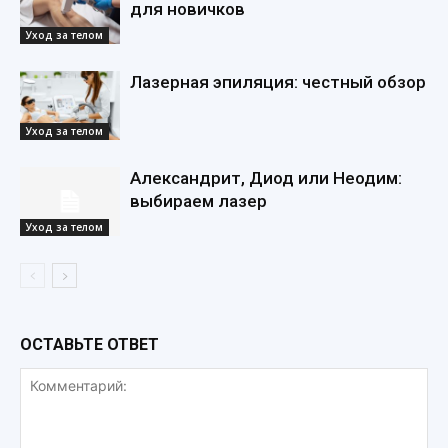
для новичков
Уход за телом
Лазерная эпиляция: честный обзор
Уход за телом
Александрит, Диод или Неодим:
выбираем лазер
Уход за телом
ОСТАВЬТЕ ОТВЕТ