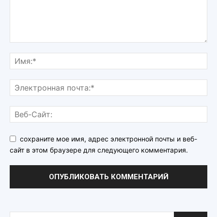
сохраните мое имя, адрес электронной почты и веб-
сайт в этом браузере для следующего комментария.