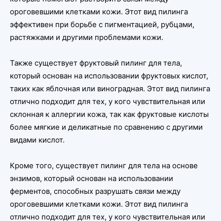
ороговевшими клетками кожи. Этот вид пилинга
эффективен при борьбе с пигментацией, рубцами,
растяжками и другими проблемами кожи.
Также существует фруктовый пилинг для тела,
который основан на использовании фруктовых кислот,
таких как яблочная или виноградная. Этот вид пилинга
отлично подходит для тех, у кого чувствительная или
склонная к аллергии кожа, так как фруктовые кислоты
более мягкие и деликатные по сравнению с другими
видами кислот.
Кроме того, существует пилинг для тела на основе
энзимов, который основан на использовании
ферментов, способных разрушать связи между
ороговевшими клетками кожи. Этот вид пилинга
отлично подходит для тех, у кого чувствительная или