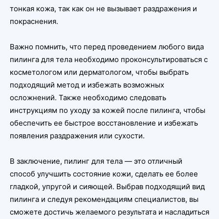
тонкая кожа, так как он не вызывает раздражения и
покраснения.
Важно помнить, что перед проведением любого вида
пилинга для тела необходимо проконсультироваться с
косметологом или дерматологом, чтобы выбрать
подходящий метод и избежать возможных
осложнений. Также необходимо следовать
инструкциям по уходу за кожей после пилинга, чтобы
обеспечить ее быстрое восстановление и избежать
появления раздражения или сухости.
В заключение, пилинг для тела — это отличный
способ улучшить состояние кожи, сделать ее более
гладкой, упругой и сияющей. Выбрав подходящий вид
пилинга и следуя рекомендациям специалистов, вы
сможете достичь желаемого результата и насладиться