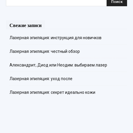
Свежие записи
Лазерная эпиляция: инструкция для новичков
Лазерная эпиляция: честный обзор
Александрит, Диод или Неодим: выбираем лазер
Лазерная эпиляция: уход после
Лазерная эпиляция: секрет идеально кожи