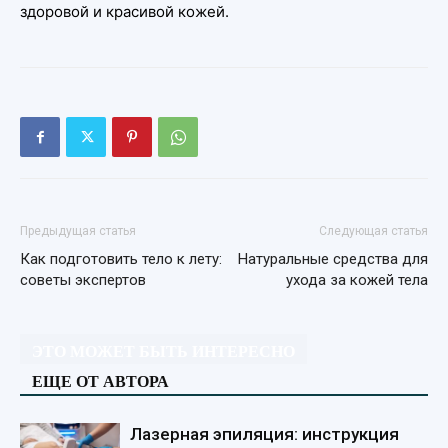
здоровой и красивой кожей.
Предыдущая статья
Следующая статья
Как подготовить тело к лету:
Натуральные средства для
советы экспертов
ухода за кожей тела
ЭТО МОЖЕТ БЫТЬ ИНТЕРЕСНО
ЕЩЕ ОТ АВТОРА
Лазерная эпиляция: инструкция