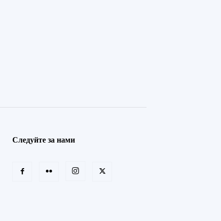
Следуйте за нами