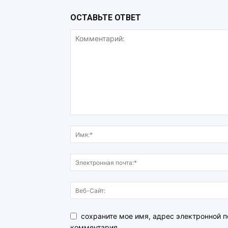
ОСТАВЬТЕ ОТВЕТ
сохраните мое имя, адрес электронной п
комментария.