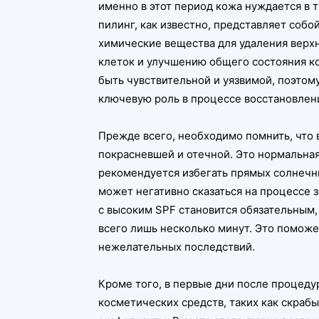
именно в этот период кожа нуждается в
пилинг, как известно, представляет собо
химические вещества для удаления верхн
клеток и улучшению общего состояния к
быть чувствительной и уязвимой, поэтом
ключевую роль в процессе восстановлен
Прежде всего, необходимо помнить, что 
покрасневшей и отечной. Это нормальная 
рекомендуется избегать прямых солнечны
может негативно сказаться на процессе
с высоким SPF становится обязательным,
всего лишь несколько минут. Это поможе
нежелательных последствий.
Кроме того, в первые дни после процеду
косметических средств, таких как скрабы