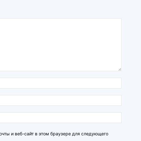
очты и веб-сайт в этом браузере для следующего