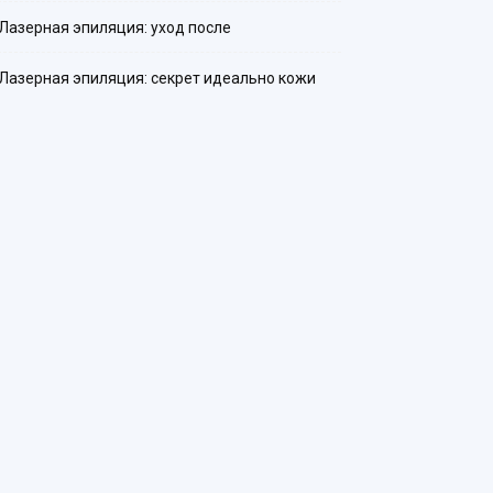
Лазерная эпиляция: уход после
Лазерная эпиляция: секрет идеально кожи