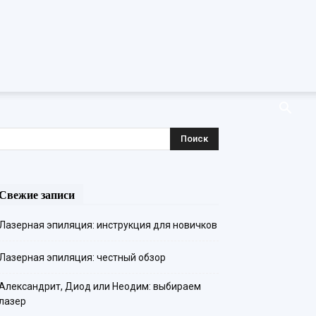
Свежие записи
Лазерная эпиляция: инструкция для новичков
Лазерная эпиляция: честный обзор
Александрит, Диод или Неодим: выбираем
лазер