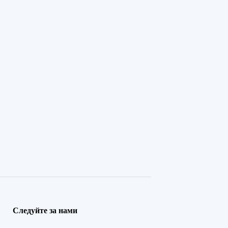
Следуйте за нами