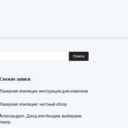
Свежие записи
Лазерная эпиляция: инструкция для новичков
Лазерная эпиляция: честный обзор
Александрит, Диод или Неодим: выбираем
лазер