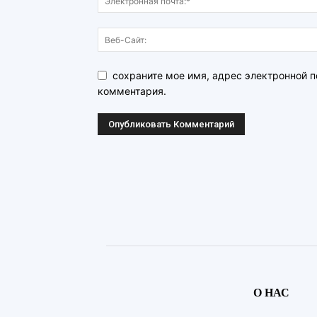
сохраните мое имя, адрес электронной п
комментария.
О НАС