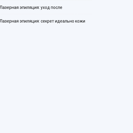
Лазерная эпиляция: уход после
Лазерная эпиляция: секрет идеально кожи