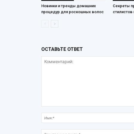
Новинки и тренды домашних
Секреты п
процедур для роскошных волос
стилистов 
ОСТАВЬТЕ ОТВЕТ