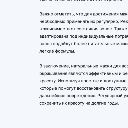
Важно отметить, что для достижения мак
необходимо применять их регулярно. Рек
в зависимости от состояния волос. Также
адаптирована под индивидуальные потре
волос подойдут более питательные маски
легкие формулы.
В заключение, натуральные маски для во
окрашивания являются эффективным и бе
красоту. Используя простые и доступные
которые помогут восстановить структуру
дальнейшие повреждения. Регулярный ух
сохранить их красоту на долгие годы.