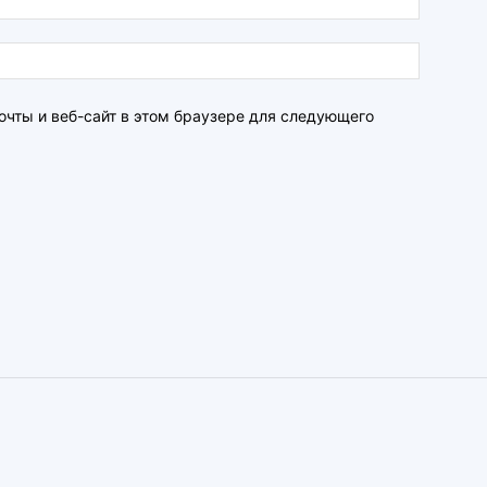
очты и веб-сайт в этом браузере для следующего