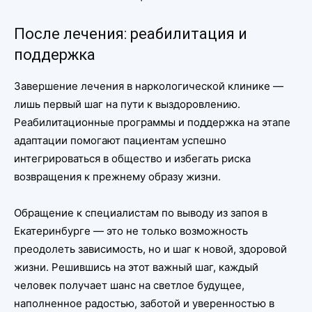
После лечения: реабилитация и
поддержка
Завершение лечения в наркологической клинике —
лишь первый шаг на пути к выздоровлению.
Реабилитационные программы и поддержка на этапе
адаптации помогают пациентам успешно
интегрироваться в общество и избегать риска
возвращения к прежнему образу жизни.
Обращение к специалистам по выводу из запоя в
Екатеринбурге — это не только возможность
преодолеть зависимость, но и шаг к новой, здоровой
жизни. Решившись на этот важный шаг, каждый
человек получает шанс на светлое будущее,
наполненное радостью, заботой и уверенностью в