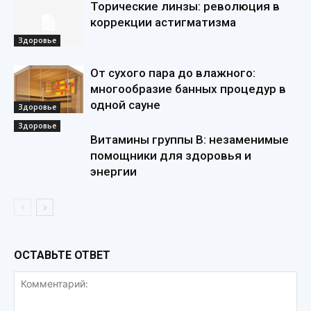
Торические линзы: революция в
коррекции астигматизма
Здоровье
От сухого пара до влажного:
многообразие банных процедур в
одной сауне
Здоровье
Здоровье
Витамины группы В: незаменимые
помощники для здоровья и
энергии
ОСТАВЬТЕ ОТВЕТ