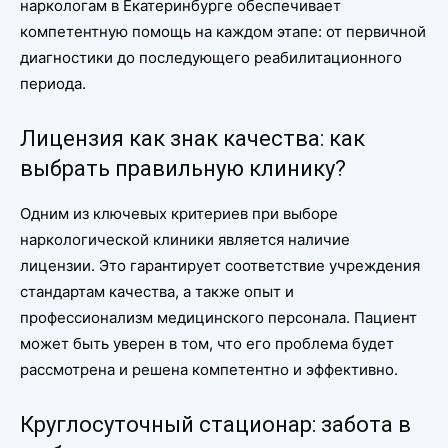
наркологам в Екатеринбурге обеспечивает
компетентную помощь на каждом этапе: от первичной
диагностики до последующего реабилитационного
периода.
Лицензия как знак качества: как
выбрать правильную клинику?
Одним из ключевых критериев при выборе
наркологической клиники является наличие
лицензии. Это гарантирует соответствие учреждения
стандартам качества, а также опыт и
профессионализм медицинского персонала. Пациент
может быть уверен в том, что его проблема будет
рассмотрена и решена компетентно и эффективно.
Круглосуточный стационар: забота в