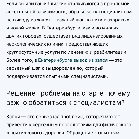
Если вы или ваши близкие сталкиваются с проблемой
алкогольной зависимости, обратиться к специалистам
по выводу из запоя — важный шаг на пути к здоровью
и новой жизни. В Екатеринбурге, как и во многих
других городах, существует ряд лицензированных
наркологических клиник, предоставляющих
круглосуточные услуги по лечению и реабилитации.
Более того, в
Екатеринбурге вывод из запоя
— это
серьезный шаг к выздоровлению, который
поддерживается опытными специалистами.
Решение проблемы на старте: почему
важно обратиться к специалистам?
Запой — это серьезная проблема, которая может
привести к серьезным последствиям для физического
и психического здоровья. Обращение к опытным