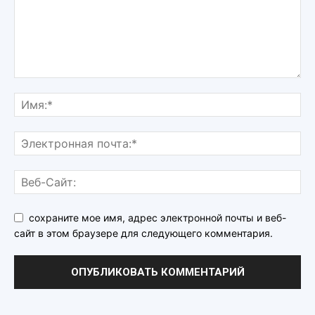
сохраните мое имя, адрес электронной почты и веб-
сайт в этом браузере для следующего комментария.