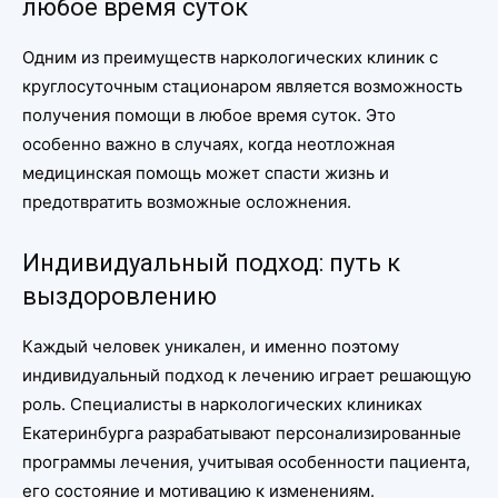
любое время суток
Одним из преимуществ наркологических клиник с
круглосуточным стационаром является возможность
получения помощи в любое время суток. Это
особенно важно в случаях, когда неотложная
медицинская помощь может спасти жизнь и
предотвратить возможные осложнения.
Индивидуальный подход: путь к
выздоровлению
Каждый человек уникален, и именно поэтому
индивидуальный подход к лечению играет решающую
роль. Специалисты в наркологических клиниках
Екатеринбурга разрабатывают персонализированные
программы лечения, учитывая особенности пациента,
его состояние и мотивацию к изменениям.