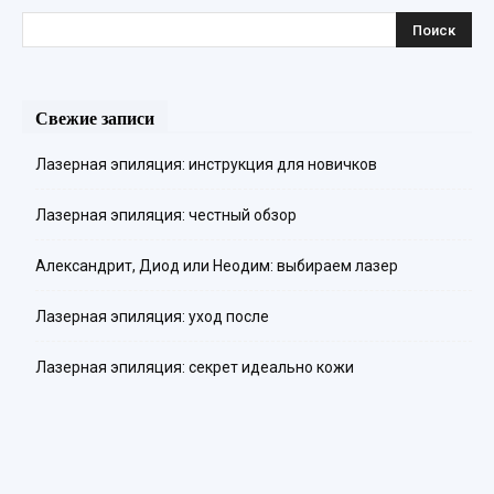
Свежие записи
Лазерная эпиляция: инструкция для новичков
Лазерная эпиляция: честный обзор
Александрит, Диод или Неодим: выбираем лазер
Лазерная эпиляция: уход после
Лазерная эпиляция: секрет идеально кожи