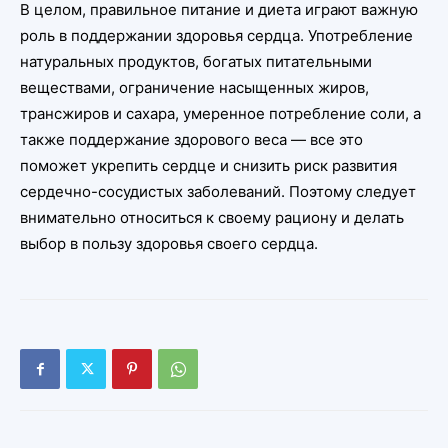
В целом, правильное питание и диета играют важную
роль в поддержании здоровья сердца. Употребление
натуральных продуктов, богатых питательными
веществами, ограничение насыщенных жиров,
трансжиров и сахара, умеренное потребление соли, а
также поддержание здорового веса — все это
поможет укрепить сердце и снизить риск развития
сердечно-сосудистых заболеваний. Поэтому следует
внимательно относиться к своему рациону и делать
выбор в пользу здоровья своего сердца.