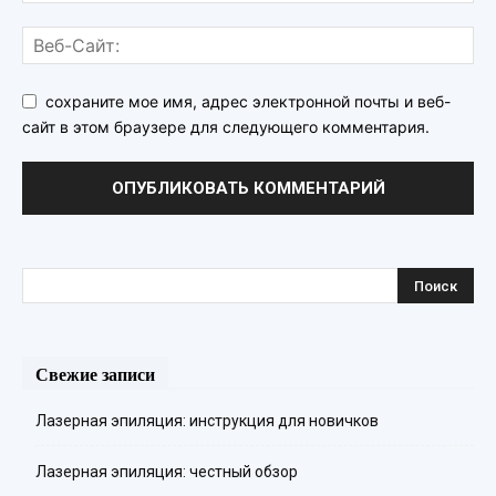
сохраните мое имя, адрес электронной почты и веб-
сайт в этом браузере для следующего комментария.
Свежие записи
Лазерная эпиляция: инструкция для новичков
Лазерная эпиляция: честный обзор