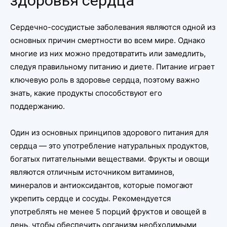
здоровья сердца
Сердечно-сосудистые заболевания являются одной из
основных причин смертности во всем мире. Однако
многие из них можно предотвратить или замедлить,
следуя правильному питанию и диете. Питание играет
ключевую роль в здоровье сердца, поэтому важно
знать, какие продукты способствуют его
поддержанию.
Один из основных принципов здорового питания для
сердца — это употребление натуральных продуктов,
богатых питательными веществами. Фрукты и овощи
являются отличным источником витаминов,
минералов и антиоксидантов, которые помогают
укрепить сердце и сосуды. Рекомендуется
употреблять не менее 5 порций фруктов и овощей в
день, чтобы обеспечить организм необходимыми