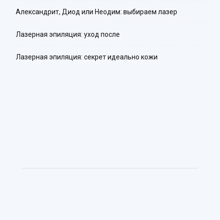
Александрит, Диод или Неодим: выбираем лазер
Лазерная эпиляция: уход после
Лазерная эпиляция: секрет идеально кожи