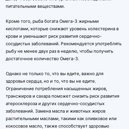
питательными веществами.
Кроме того, рыба богата Омега-3 жирными
кислотами, которые снижают уровень холестерина в
крови и уменьшают риск развития сердечно-
сосудистых заболеваний. Рекомендуется употреблять
рыбу не менее двух раз в неделю, чтобы получить
достаточное количество Омега-3.
Однако не только то, что вы едите, важно для
здоровья сердца, но и то, что вы не едите.
Ограничение потребления насыщенных жиров,
трансжиров и сахара поможет снизить риск развития
атеросклероза и других сердечно-сосудистых
заболеваний. Замена масла и животных жиров
растительными маслами, такими как оливковое или
кокосовое масло, также способствует здоровью