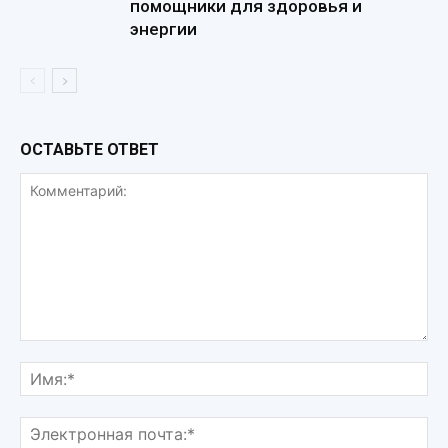
помощники для здоровья и
энергии
ОСТАВЬТЕ ОТВЕТ