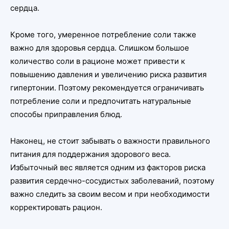
сердца.
Кроме того, умеренное потребление соли также
важно для здоровья сердца. Слишком большое
количество соли в рационе может привести к
повышению давления и увеличению риска развития
гипертонии. Поэтому рекомендуется ограничивать
потребление соли и предпочитать натуральные
способы приправления блюд.
Наконец, не стоит забывать о важности правильного
питания для поддержания здорового веса.
Избыточный вес является одним из факторов риска
развития сердечно-сосудистых заболеваний, поэтому
важно следить за своим весом и при необходимости
корректировать рацион.